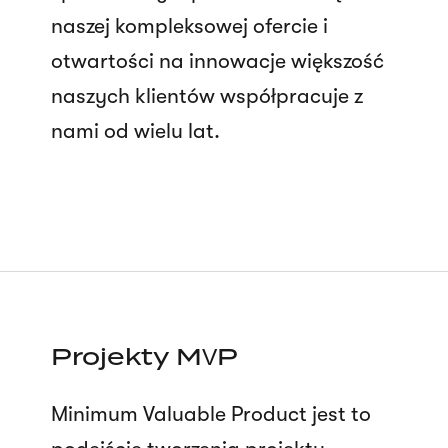
naszej kompleksowej ofercie i
otwartości na innowacje większość
naszych klientów współpracuje z
nami od wielu lat.
Projekty MVP
Minimum Valuable Product jest to