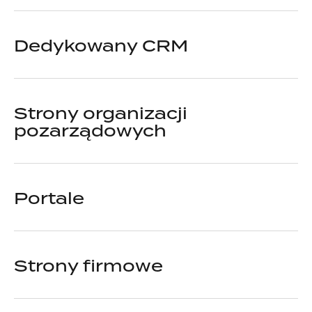
Dedykowany CRM
Strony organizacji
pozarządowych
Portale
Strony firmowe