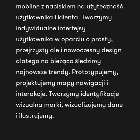
mobilne z naciskiem na użyteczność
użytkownika i klienta. Tworzymy
indywidualne interfejsy
użytkownika w oparciu o prosty,
przejrzysty ale i nowoczesny design
dlatego na bieżąco śledzimy
najnowsze trendy. Prototypujemy,
projektujemy mapy nawigacji i
interakcje. Tworzymy identyfikacje
wizualną marki, wizualizujemy dane
i ilustrujemy.