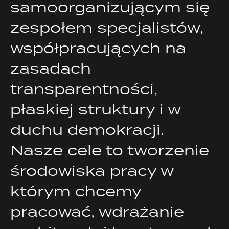
samoorganizującym się
zespołem specjalistów,
współpracujących na
zasadach
transparentności,
płaskiej struktury i w
duchu demokracji.
Nasze cele to tworzenie
środowiska pracy w
którym chcemy
pracować, wdrażanie