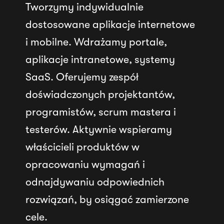
Tworzymy indywidualnie
dostosowane aplikacje internetowe
i mobilne. Wdrażamy portale,
aplikacje intranetowe, systemy
SaaS. Oferujemy zespół
doświadczonych projektantów,
programistów, scrum mastera i
testerów. Aktywnie wspieramy
właścicieli produktów w
opracowaniu wymagań i
odnajdywaniu odpowiednich
rozwiązań, by osiągać zamierzone
cele.