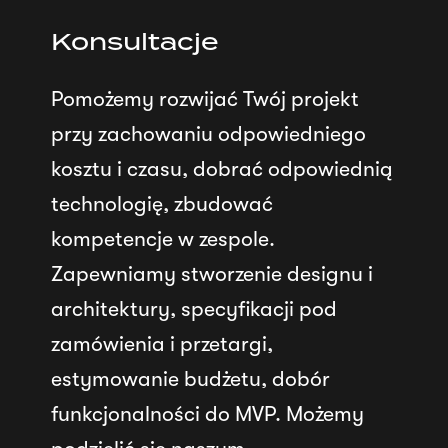
Konsultacje
Pomożemy rozwijać Twój projekt
przy zachowaniu odpowiedniego
kosztu i czasu, dobrać odpowiednią
technologię, zbudować
kompetencje w zespole.
Zapewniamy stworzenie designu i
architektury, specyfikacji pod
zamówienia i przetargi,
estymowanie budżetu, dobór
funkcjonalności do MVP. Możemy