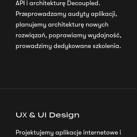
API i architekturę Decoupled.
Przeprowadzamy audyty aplikacji,
planujemy architekturę nowych
rozwiązań, poprawiamy wydajność,
prowadzimy dedykowane szkolenia.
UX & UI Design
Projektujemy aplikacje internetowe i