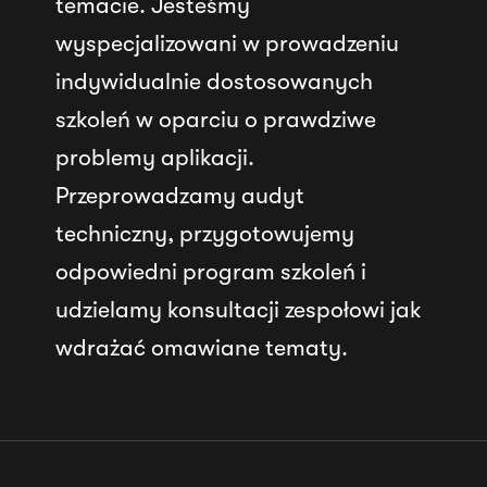
temacie. Jesteśmy
wyspecjalizowani w prowadzeniu
indywidualnie dostosowanych
szkoleń w oparciu o prawdziwe
problemy aplikacji.
Przeprowadzamy audyt
techniczny, przygotowujemy
odpowiedni program szkoleń i
udzielamy konsultacji zespołowi jak
wdrażać omawiane tematy.