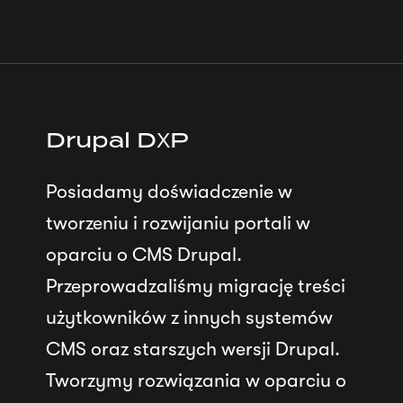
Drupal DXP
Posiadamy doświadczenie w
tworzeniu i rozwijaniu portali w
oparciu o CMS Drupal.
Przeprowadzaliśmy migrację treści
użytkowników z innych systemów
CMS oraz starszych wersji Drupal.
Tworzymy rozwiązania w oparciu o