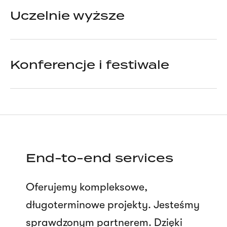
Uczelnie wyższe
Konferencje i festiwale
End-to-end services
Oferujemy kompleksowe,
długoterminowe projekty. Jesteśmy
sprawdzonym partnerem. Dzięki