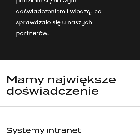
podzielić się naszym
doświadczeniem i wiedzą, co
sprawdzało się u naszych
partnerów.
Mamy największe
doświadczenie
Systemy intranet