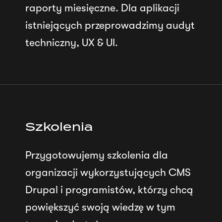
raporty miesięczne. Dla aplikacji
istniejących przeprowadzimy audyt
techniczny, UX & UI.
Szkolenia
Przygotowujemy szkolenia dla
organizacji wykorzystujących CMS
Drupal i programistów, którzy chcą
powiększyć swoją wiedzę w tym