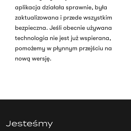
aplikacja działała sprawnie, była
zaktualizowana i przede wszystkim
bezpieczna. Jeśli obecnie używana
technologia nie jest już wspierana,
pomożemy w płynnym przejściu na
nową wersję.
Jesteśmy