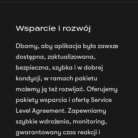
Wsparcie i rozwój
Dbamy, aby aplikacja była zawsze
dostępna, zaktualizowana,
bezpieczna, szybka i w dobrej
kondycji, w ramach pakietu
możemy ją też rozwijać. Oferujemy
pakiety wsparcia i ofertę Service
Level Agreement. Zapewniamy
szybkie wdrożenia, monitoring,
gwarantowany czas reakcji i