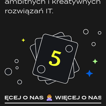
ambitnych i kreatywnych
rozwiązań IT.
ĘCEJ O NAS
WIĘCEJ O NAS