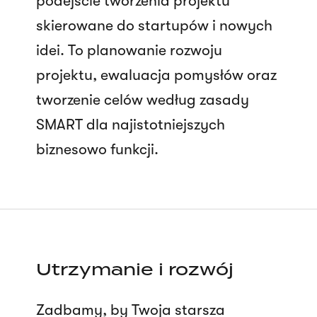
podejście tworzenia projektu
skierowane do startupów i nowych
idei. To planowanie rozwoju
projektu, ewaluacja pomysłów oraz
tworzenie celów według zasady
SMART dla najistotniejszych
biznesowo funkcji.
Utrzymanie i rozwój
Zadbamy, by Twoja starsza