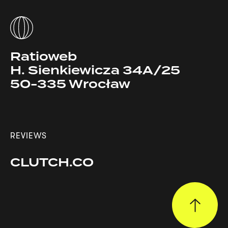
Ratioweb
H. Sienkiewicza 34A/25
50-335 Wrocław
REVIEWS
CLUTCH.CO